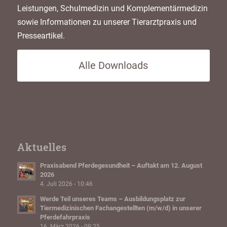
Leistungen, Schulmedizin und Komplementärmedizin
sowie Informationen zu unserer Tierarztpraxis und
Presseartikel.
Alle Downloads
Aktuelles
Praxisabend Pferdegesundheit – Auftakt am 12. August
2026
4. Juli 2026 - 10:46
Werde Teil unseres Teams – Ausbildungsplatz zur
Tiermedizinischen Fachangestellten (m/w/d) in unserer
Pferdefahrpraxis
16. März 2026 - 09:25