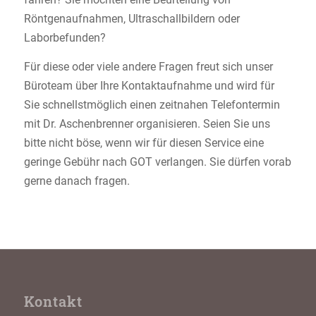
Röntgenaufnahmen, Ultraschallbildern oder
Laborbefunden?
Für diese oder viele andere Fragen freut sich unser
Büroteam über Ihre Kontaktaufnahme und wird für
Sie schnellstmöglich einen zeitnahen Telefontermin
mit Dr. Aschenbrenner organisieren. Seien Sie uns
bitte nicht böse, wenn wir für diesen Service eine
geringe Gebühr nach GOT verlangen. Sie dürfen vorab
gerne danach fragen.
Kontakt