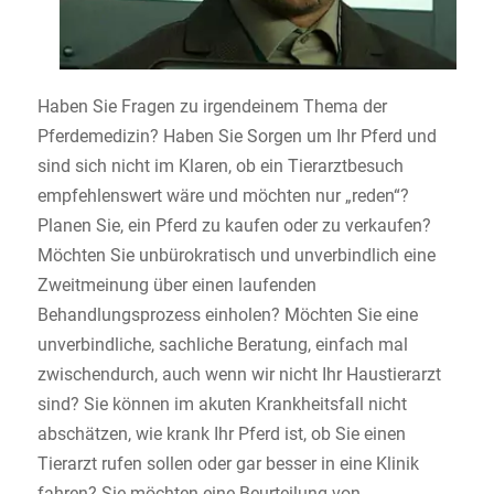
Haben Sie Fragen zu irgendeinem Thema der
Pferdemedizin? Haben Sie Sorgen um Ihr Pferd und
sind sich nicht im Klaren, ob ein Tierarztbesuch
empfehlenswert wäre und möchten nur „reden“?
Planen Sie, ein Pferd zu kaufen oder zu verkaufen?
Möchten Sie unbürokratisch und unverbindlich eine
Zweitmeinung über einen laufenden
Behandlungsprozess einholen? Möchten Sie eine
unverbindliche, sachliche Beratung, einfach mal
zwischendurch, auch wenn wir nicht Ihr Haustierarzt
sind? Sie können im akuten Krankheitsfall nicht
abschätzen, wie krank Ihr Pferd ist, ob Sie einen
Tierarzt rufen sollen oder gar besser in eine Klinik
fahren? Sie möchten eine Beurteilung von