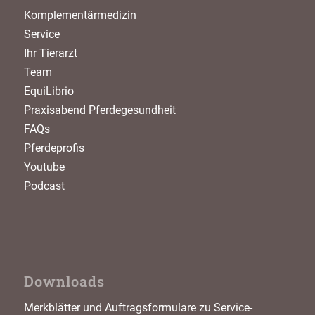
Komplementärmedizin
Service
Ihr Tierarzt
Team
EquiLibrio
Praxisabend Pferdegesundheit
FAQs
Pferdeprofis
Youtube
Podcast
Downloads
Merkblätter und Auftragsformulare zu Service-