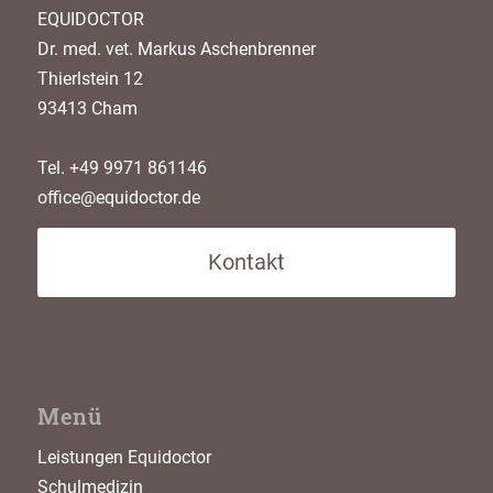
EQUIDOCTOR
Dr. med. vet. Markus Aschenbrenner
Thierlstein 12
93413 Cham
Tel. +49 9971 861146
office@equidoctor.de
Kontakt
Menü
Leistungen Equidoctor
Schulmedizin