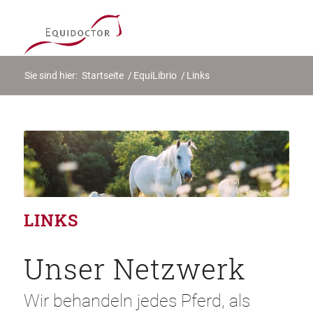
Sie sind hier:
Startseite
/
EquiLibrio
/
Links
LINKS
Unser Netzwerk
Wir behandeln jedes Pferd, als