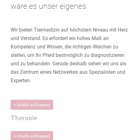
wäre es unser eigenes.
Wir bieten Tiermedizin auf höchstem Niveau mit Herz
und Verstand. Es erfordert ein hohes Maß an
Kompetenz und Wissen, die richtigen Weichen zu
stellen, um Ihr Pferd bestmöglich zu diagnostizieren
und zu behandeln. Gerade deshalb sehen wir uns als
das Zentrum eines Netzwerkes aus Spezialisten und
Experten.
+ Inhalte aufklappen
Therapie
+ Inhalte aufklappen