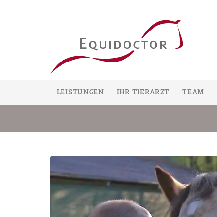
LEISTUNGEN
IHR TIERARZT
TEAM