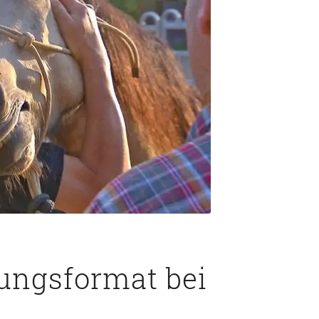
ungsformat bei