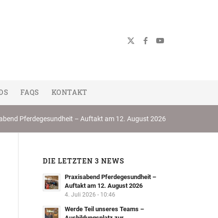
DS
FAQS
KONTAKT
abend Pferdegesundheit – Auftakt am 12. August 2026
DIE LETZTEN 3 NEWS
Praxisabend Pferdegesundheit –
Auftakt am 12. August 2026
4. Juli 2026 - 10:46
Werde Teil unseres Teams –
Ausbildungsplatz zur