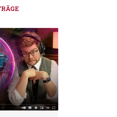
TRÄGE