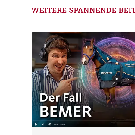
WEITERE SPANNENDE BEI