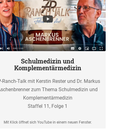
Schulmedizin und
Komplementärmedizin
-Ranch-Talk mit Kerstin Rester und Dr. Markus
Aschenbrenner zum Thema Schulmedizin und
Komplementärmedizin
Staffel 11, Folge 1
Mit Klick öffnet sich YouTube in einem neuen Fenster.