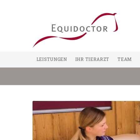
LEISTUNGEN
IHR TIERARZT
TEAM