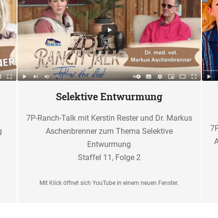
Selektive Entwurmung
7P-Ranch-Talk mit Kerstin Rester und Dr. Markus
7P
g
Aschenbrenner zum Thema Selektive
Entwurmung
Staffel 11, Folge 2
Mit Klick öffnet sich YouTube in einem neuen Fenster.