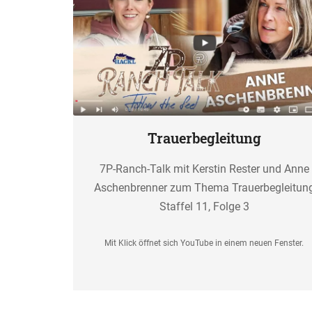
Trauerbegleitung
7P-Ranch-Talk mit Kerstin Rester und Anne
Aschenbrenner zum Thema Trauerbegleitun
Staffel 11, Folge 3
Mit Klick öffnet sich YouTube in einem neuen Fenster.