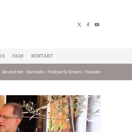
DS
FAQS
KONTAKT
Sie sind hier:
Startseite
/
Podcast & Stream
/
Youtube