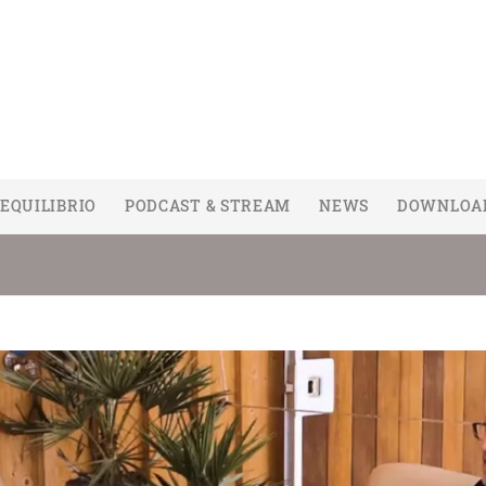
EQUILIBRIO
PODCAST & STREAM
NEWS
DOWNLOA