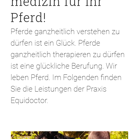
medi­zin für Ihr
Pferd!
Pferde ganzheitlich verstehen zu
dürfen ist ein Glück. Pferde
ganzheitlich therapieren zu dürfen
ist eine glückliche Berufung. Wir
leben Pferd. Im Folgenden finden
Sie die Leistungen der Praxis
Equidoctor.