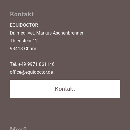
Kontakt
EQUIDOCTOR
Dr. med. vet. Markus Aschenbrenner
Thierlstein 12
93413 Cham
Tel. +49 9971 861146
office@equidoctor.de
Kontakt
Menü