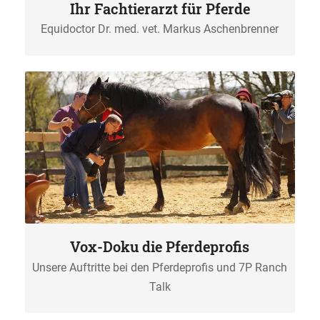
Ihr Fachtierarzt für Pferde
Equidoctor Dr. med. vet. Markus Aschenbrenner
Vox-Doku die Pferdeprofis
Unsere Auftritte bei den Pferdeprofis und 7P Ranch
Talk