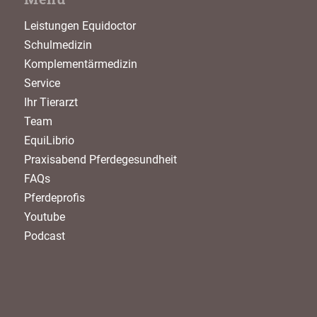
Leistungen Equidoctor
Schulmedizin
Komplementärmedizin
Service
Ihr Tierarzt
Team
EquiLibrio
Praxisabend Pferdegesundheit
FAQs
Pferdeprofis
Youtube
Podcast