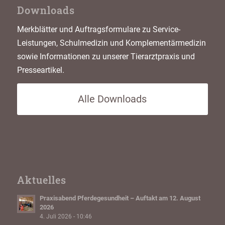
Downloads
Merkblätter und Auftragsformulare zu Service-
Leistungen, Schulmedizin und Komplementärmedizin
sowie Informationen zu unserer Tierarztpraxis und
Presseartikel.
Alle Downloads
Aktuelles
Praxisabend Pferdegesundheit – Auftakt am 12. August
2026
4. Juli 2026 - 10:46