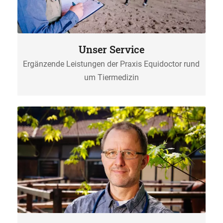
Unser Service
Ergänzende Leistungen der Praxis Equidoctor rund
um Tiermedizin