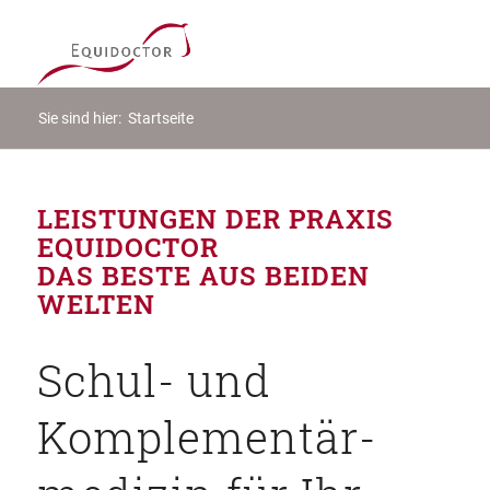
Sie sind hier:
Startseite
LEISTUNGEN DER PRAXIS
EQUIDOCTOR
DAS BESTE AUS BEIDEN
WELTEN
Schul- und
Komple­mentär­