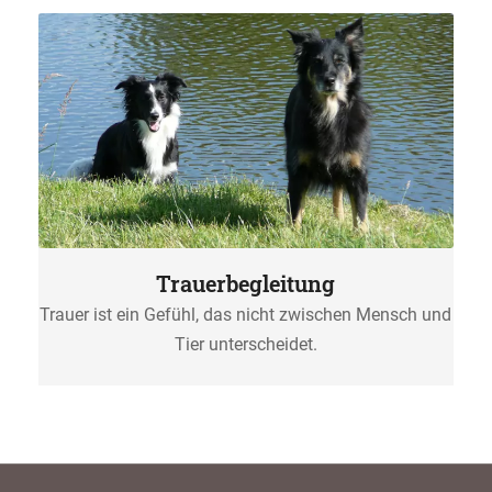
Trauerbegleitung
Trauer ist ein Gefühl, das nicht zwischen Mensch und
Tier unterscheidet.