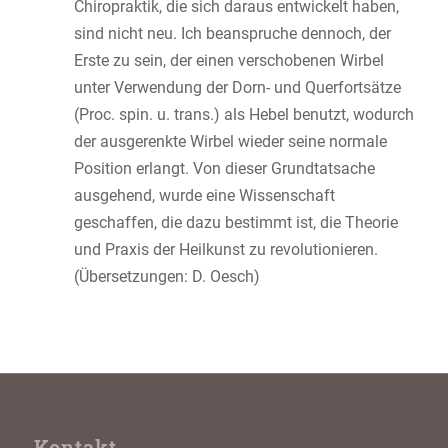
Chiropraktik, die sich daraus entwickelt haben,
sind nicht neu. Ich beanspruche dennoch, der
Erste zu sein, der einen verschobenen Wirbel
unter Verwendung der Dorn- und Querfortsätze
(Proc. spin. u. trans.) als Hebel benutzt, wodurch
der ausgerenkte Wirbel wieder seine normale
Position erlangt. Von dieser Grundtatsache
ausgehend, wurde eine Wissenschaft
geschaffen, die dazu bestimmt ist, die Theorie
und Praxis der Heilkunst zu revolutionieren.
(Übersetzungen: D. Oesch)
Kontakt