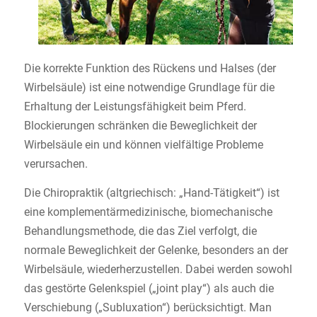
Die korrekte Funktion des Rückens und Halses (der
Wirbelsäule) ist eine notwendige Grundlage für die
Erhaltung der Leistungsfähigkeit beim Pferd.
Blockierungen schränken die Beweglichkeit der
Wirbelsäule ein und können vielfältige Probleme
verursachen.
Die Chiropraktik (altgriechisch: „Hand-Tätigkeit“) ist
eine komplementärmedizinische, biomechanische
Behandlungsmethode, die das Ziel verfolgt, die
normale Beweglichkeit der Gelenke, besonders an der
Wirbelsäule, wiederherzustellen. Dabei werden sowohl
das gestörte Gelenkspiel („joint play“) als auch die
Verschiebung („Subluxation“) berücksichtigt. Man