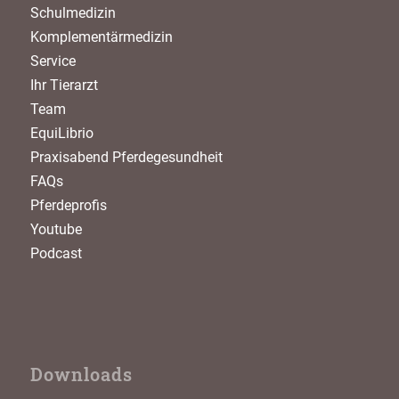
Schulmedizin
Komplementärmedizin
Service
Ihr Tierarzt
Team
EquiLibrio
Praxisabend Pferdegesundheit
FAQs
Pferdeprofis
Youtube
Podcast
Downloads