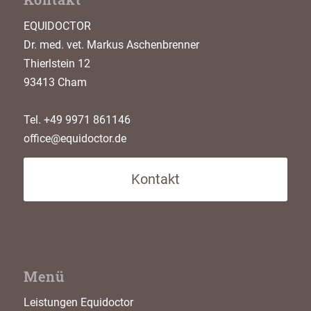
EQUIDOCTOR
Dr. med. vet. Markus Aschenbrenner
Thierlstein 12
93413 Cham
Tel. +49 9971 861146
office@equidoctor.de
Kontakt
Menü
Leistungen Equidoctor