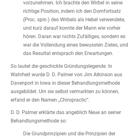
vorzunehmen. Ich brachte den Wirbel in seine
richtige Position, indem ich den Dornfortsatz
(Proc. spin.) des Wirbels als Hebel verwendete,
und kurz darauf konnte der Mann wie vorher
hören. Daran war nichts Zufälliges, sondern es
war die Vollendung eines bewussten Zieles, und
das Resultat entsprach den Erwartungen.
So lautet die geschickte Gründungslegende. In
Wahrheit wurde D. D. Palmer von Jim Atkinson aus
Davenport in Iowa in dieser Behandlungsmethode
ausgebildet. Um sie selbst vermarkten zu können,
erfand er den Namen „Chiropractic“.
D. D. Palmer erklärte das angeblich Neue an seiner
Behandlungsmethode so:
Die Grundprinzipien und die Prinzipien der