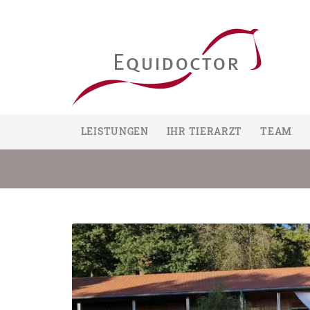
LEISTUNGEN
IHR TIERARZT
TEAM