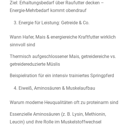
Ziel: Erhaltungsbedarf über Raufutter decken –
Energie-Mehrbedarf kommt obendrauf
Energie für Leistung: Getreide & Co.
Wann Hafer, Mais & energiereiche Kraftfutter wirklich
sinnvoll sind
Thermisch aufgeschlossener Mais, getreidereiche vs.
getreidereduzierte Müslis
Beispielration für ein intensiv trainiertes Springpferd
Eiweiß, Aminosäuren & Muskelaufbau
Warum moderne Heuqualitäten oft zu proteinarm sind
Essenzielle Aminosäuren (z. B. Lysin, Methionin,
Leucin) und ihre Rolle im Muskelstoffwechsel