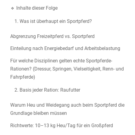
🔹 Inhalte dieser Folge
Was ist überhaupt ein Sportpferd?
Abgrenzung Freizeitpferd vs. Sportpferd
Einteilung nach Energiebedarf und Arbeitsbelastung
Für welche Disziplinen gelten echte Sportpferde-
Rationen? (Dressur, Springen, Vielseitigkeit, Renn- und
Fahrpferde)
Basis jeder Ration: Raufutter
Warum Heu und Weidegang auch beim Sportpferd die
Grundlage bleiben müssen
Richtwerte: 10–13 kg Heu/Tag für ein Großpferd