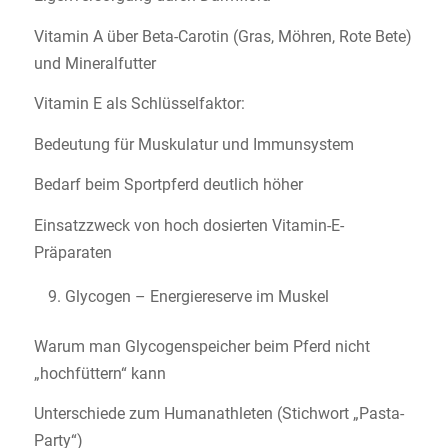
Vitamin A über Beta-Carotin (Gras, Möhren, Rote Bete)
und Mineralfutter
Vitamin E als Schlüsselfaktor:
Bedeutung für Muskulatur und Immunsystem
Bedarf beim Sportpferd deutlich höher
Einsatzzweck von hoch dosierten Vitamin-E-
Präparaten
Glycogen – Energiereserve im Muskel
Warum man Glycogenspeicher beim Pferd nicht
„hochfüttern“ kann
Unterschiede zum Humanathleten (Stichwort „Pasta-
Party“)