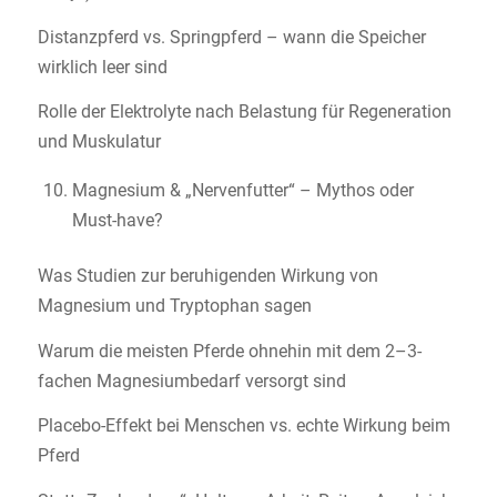
Distanzpferd vs. Springpferd – wann die Speicher
wirklich leer sind
Rolle der Elektrolyte nach Belastung für Regeneration
und Muskulatur
Magnesium & „Nervenfutter“ – Mythos oder
Must-have?
Was Studien zur beruhigenden Wirkung von
Magnesium und Tryptophan sagen
Warum die meisten Pferde ohnehin mit dem 2–3-
fachen Magnesiumbedarf versorgt sind
Placebo-Effekt bei Menschen vs. echte Wirkung beim
Pferd