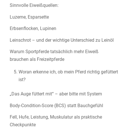
Sinnvolle Eiweißquellen:
Luzerne, Esparsette
Erbsenflocken, Lupinen
Leinschrot – und der wichtige Unterschied zu Leinöl
Warum Sportpferde tatsächlich mehr Eiweiß
brauchen als Freizeitpferde
Woran erkenne ich, ob mein Pferd richtig gefüttert
ist?
„Das Auge füttert mit“ – aber bitte mit System
Body-Condition-Score (BCS) statt Bauchgefühl
Fell, Hufe, Leistung, Muskulatur als praktische
Checkpunkte