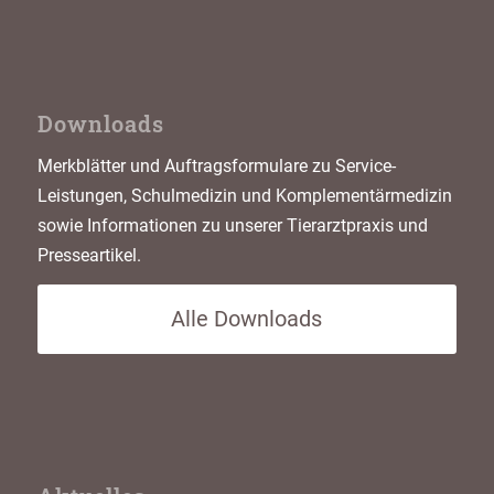
Downloads
Merkblätter und Auftragsformulare zu Service-
Leistungen, Schulmedizin und Komplementärmedizin
sowie Informationen zu unserer Tierarztpraxis und
Presseartikel.
Alle Downloads