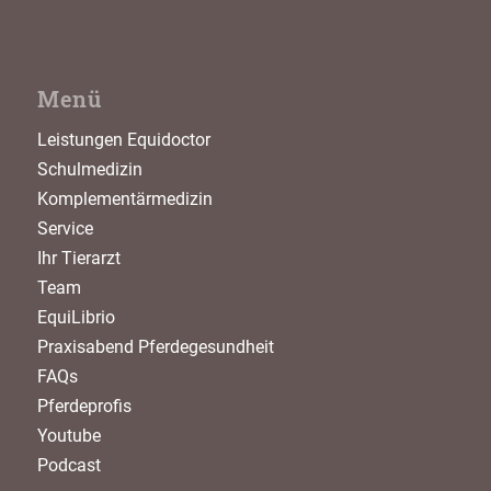
Menü
Leistungen Equidoctor
Schulmedizin
Komplementärmedizin
Service
Ihr Tierarzt
Team
EquiLibrio
Praxisabend Pferdegesundheit
FAQs
Pferdeprofis
Youtube
Podcast