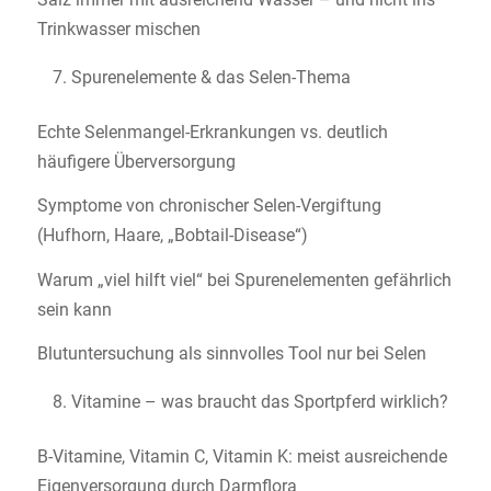
Trinkwasser mischen
Spurenelemente & das Selen-Thema
Echte Selenmangel-Erkrankungen vs. deutlich
häufigere Überversorgung
Symptome von chronischer Selen-Vergiftung
(Hufhorn, Haare, „Bobtail-Disease“)
Warum „viel hilft viel“ bei Spurenelementen gefährlich
sein kann
Blutuntersuchung als sinnvolles Tool nur bei Selen
Vitamine – was braucht das Sportpferd wirklich?
B-Vitamine, Vitamin C, Vitamin K: meist ausreichende
Eigenversorgung durch Darmflora