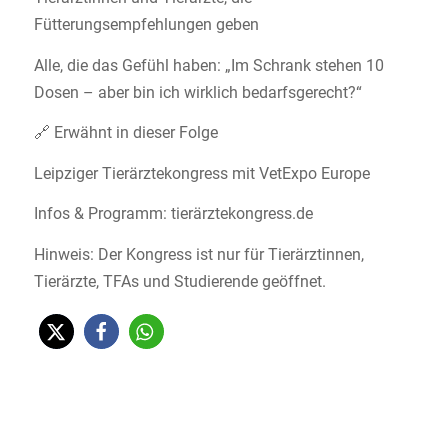
Fütterungsempfehlungen geben
Alle, die das Gefühl haben: „Im Schrank stehen 10
Dosen – aber bin ich wirklich bedarfsgerecht?“
🔗 Erwähnt in dieser Folge
Leipziger Tierärztekongress mit VetExpo Europe
Infos & Programm: tierärztekongress.de
Hinweis: Der Kongress ist nur für Tierärztinnen,
Tierärzte, TFAs und Studierende geöffnet.