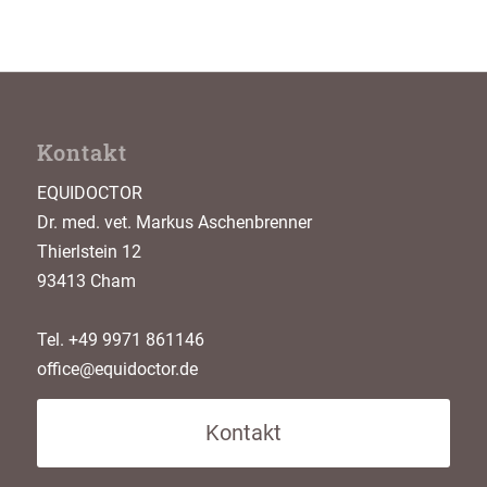
Kontakt
EQUIDOCTOR
Dr. med. vet. Markus Aschenbrenner
Thierlstein 12
93413 Cham
Tel. +49 9971 861146
office@equidoctor.de
Kontakt