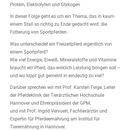
Protein, Elektrolyten und Glykogen
In dieser Folge geht es um ein Thema, das in kaum
einem Stall so richtig zu Ende gedacht wird: die
Fütterung von Sportpferden.
Was unterscheidet ein Freizeitpferd eigentlich von
einem Sportpferd?
Wie viel Energie, Eiweiß, Mineralstoffe und Vitamine
braucht ein Pferd, das wirklich Leistung bringen soll –
und wo kippt gut gemeint in eindeutig zu viel?
Darüber sprechen wir mit Prof. Karsten Feige, Leiter
der Pferdeklinik der Tierärztlichen Hochschule
Hannover und Ehrenpräsident der GPM,
und mit Prof. Ingrid Vervuert, Fachtierärztin und
Expertin für Pferdeernährung am Institut für
Tierernährung in Hannover.