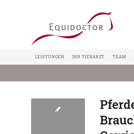
LEISTUNGEN
IHR TIERARZT
TEAM
Pferd
Brauc