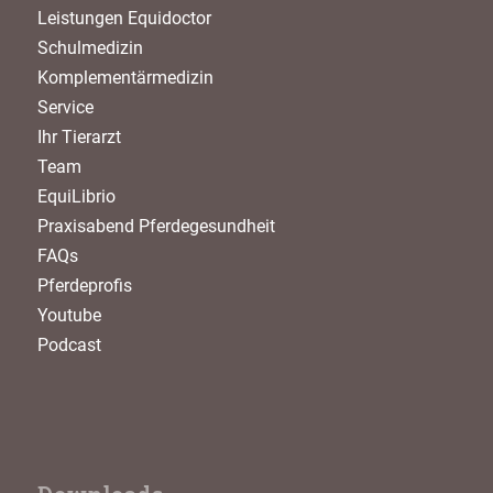
Leistungen Equidoctor
Schulmedizin
Komplementärmedizin
Service
Ihr Tierarzt
Team
EquiLibrio
Praxisabend Pferdegesundheit
FAQs
Pferdeprofis
Youtube
Podcast