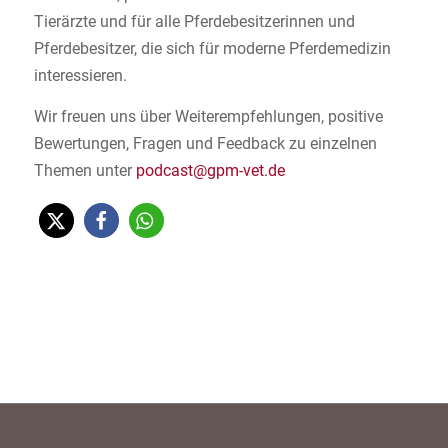
Tierärzte und für alle Pferdebesitzerinnen und
Pferdebesitzer, die sich für moderne Pferdemedizin
interessieren.
Wir freuen uns über Weiterempfehlungen, positive
Bewertungen, Fragen und Feedback zu einzelnen
Themen unter
podcast@gpm-vet.de