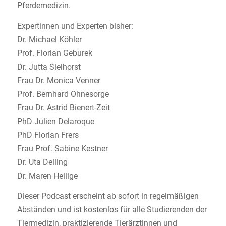
Pferdemedizin.
Expertinnen und Experten bisher:
Dr. Michael Köhler
Prof. Florian Geburek
Dr. Jutta Sielhorst
Frau Dr. Monica Venner
Prof. Bernhard Ohnesorge
Frau Dr. Astrid Bienert-Zeit
PhD Julien Delaroque
PhD Florian Frers
Frau Prof. Sabine Kestner
Dr. Uta Delling
Dr. Maren Hellige
Dieser Podcast erscheint ab sofort in regelmäßigen
Abständen und ist kostenlos für alle Studierenden der
Tiermedizin, praktizierende Tierärztinnen und