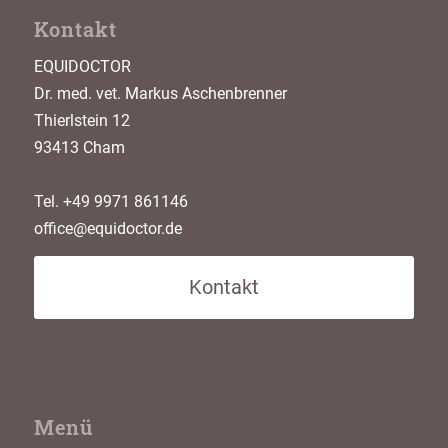
Kontakt
EQUIDOCTOR
Dr. med. vet. Markus Aschenbrenner
Thierlstein 12
93413 Cham
Tel. +49 9971 861146
office@equidoctor.de
Kontakt
Menü