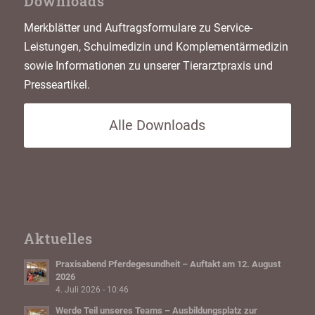
Downloads
Merkblätter und Auftragsformulare zu Service-
Leistungen, Schulmedizin und Komplementärmedizin
sowie Informationen zu unserer Tierarztpraxis und
Presseartikel.
Alle Downloads
Aktuelles
Praxisabend Pferdegesundheit – Auftakt am 12. August
2026
4. Juli 2026 - 10:46
Werde Teil unseres Teams – Ausbildungsplatz zur