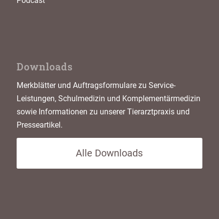
Podcast
Downloads
Merkblätter und Auftragsformulare zu Service-
Leistungen, Schulmedizin und Komplementärmedizin
sowie Informationen zu unserer Tierarztpraxis und
Presseartikel.
Alle Downloads