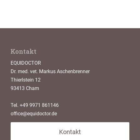
Kontakt
EQUIDOCTOR
Dr. med. vet. Markus Aschenbrenner
Thierlstein 12
93413 Cham
Tel. +49 9971 861146
office@equidoctor.de
Kontakt