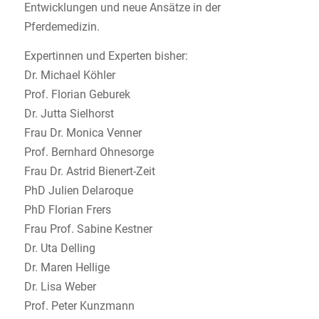
Entwicklungen und neue Ansätze in der
Pferdemedizin.
Expertinnen und Experten bisher:
Dr. Michael Köhler
Prof. Florian Geburek
Dr. Jutta Sielhorst
Frau Dr. Monica Venner
Prof. Bernhard Ohnesorge
Frau Dr. Astrid Bienert-Zeit
PhD Julien Delaroque
PhD Florian Frers
Frau Prof. Sabine Kestner
Dr. Uta Delling
Dr. Maren Hellige
Dr. Lisa Weber
Prof. Peter Kunzmann