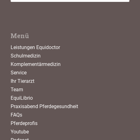
Menü
Leistungen Equidoctor
Schulmedizin
Komplementärmedizin
Service
Ihr Tierarzt
Team
EquiLibrio
Praxisabend Pferdegesundheit
FAQs
Pferdeprofis
Youtube