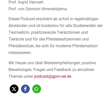
Prof. Ingrid Vervuert
Prof. von Samson Himmelstjerna
Dieser Podcast erscheint ab sofort in regelmäßigen
Abständen und ist kostenlos für alle Studierenden der
Tiermedizin, praktizierende Tierärztinnen und
Tierärzte und für alle Pferdebesitzerinnen und
Pferdebesitzer, die sich für moderne Pferdemedizin
interessieren.
Wir freuen uns über Weiterempfehlungen, positive
Bewertungen, Fragen und Feedback zu einzelnen
Themen unter
podcast@gpm-vet.de