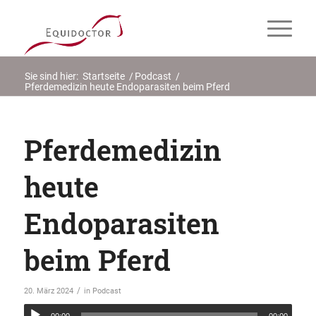
Sie sind hier:
Startseite
/
Podcast
/
Pferdemedizin heute Endoparasiten beim Pferd
Pferdemedizin
heute
Endoparasiten
beim Pferd
/
20. März 2024
in
Podcast