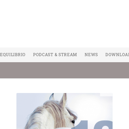
EQUILIBRIO
PODCAST & STREAM
NEWS
DOWNLOA