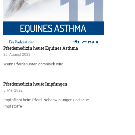
Pferdemedizin heute Equines Asthma
26. August 2022
Wenn Pferdehusten chronisch wird
Pferdemedizin heute Impfungen
5. Mai 2022
Impfpflicht beim Pferd, Nebenwirkungen und neue
Impfstoffe