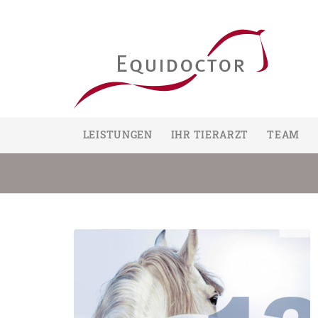
LEISTUNGEN
IHR TIERARZT
TEAM