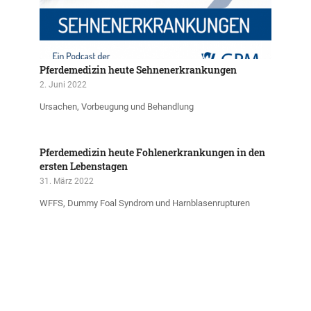
Pferdemedizin heute Sehnenerkrankungen
2. Juni 2022
Ursachen, Vorbeugung und Behandlung
Pferdemedizin heute Fohlenerkrankungen in den
ersten Lebenstagen
31. März 2022
WFFS, Dummy Foal Syndrom und Harnblasenrupturen