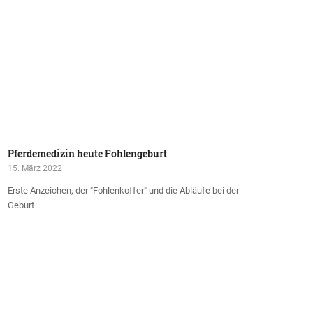
Pferdemedizin heute Fohlengeburt
15. März 2022
Erste Anzeichen, der "Fohlenkoffer" und die Abläufe bei der
Geburt