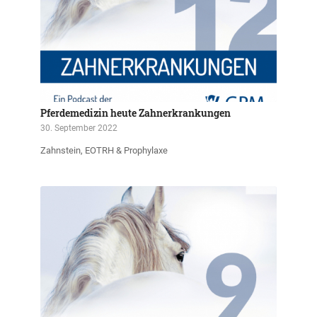
Pferdemedizin heute Zahnerkrankungen
30. September 2022
Zahnstein, EOTRH & Prophylaxe