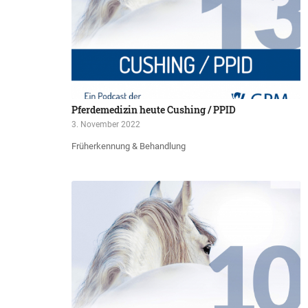
Pferdemedizin heute Cushing / PPID
3. November 2022
Früherkennung & Behandlung