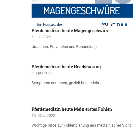
Pferdemedizin heute Magengeschwüre
6. Juli 2022
Ursachen, Prävention und Behandlung
Pferdemedizin heute Headshaking
6. April 2022
Symptome erkennen, gezielt behandeln
Pferdemedizin heute Mein erstes Fohlen
15. März 2022
Wichtige Infos zur Fohlenplanung aus medizinischer Sicht